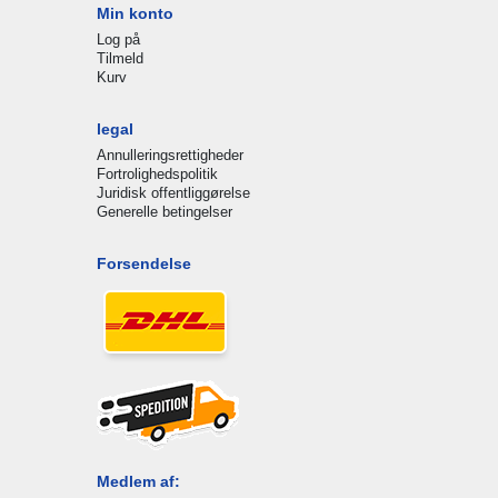
Min konto
Log på
Tilmeld
Kurv
legal
Annulleringsrettigheder
Fortrolighedspolitik
Juridisk offentliggørelse
Generelle betingelser
Forsendelse
Medlem af: