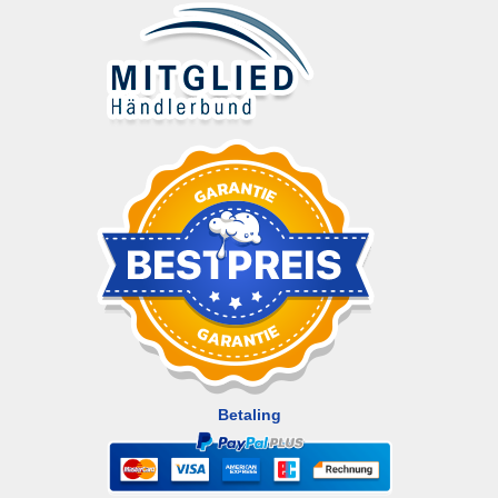
Betaling