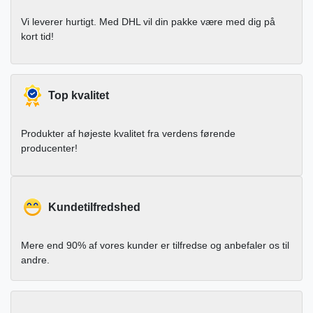
Vi leverer hurtigt. Med DHL vil din pakke være med dig på
kort tid!
Top kvalitet
Produkter af højeste kvalitet fra verdens førende
producenter!
Kundetilfredshed
Mere end 90% af vores kunder er tilfredse og anbefaler os til
andre.