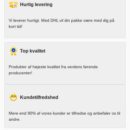
Hurtig levering
Vi leverer hurtigt. Med DHL vil din pakke være med dig på
kort tid!
Top kvalitet
Produkter af højeste kvalitet fra verdens førende
producenter!
Kundetilfredshed
Mere end 90% af vores kunder er tilfredse og anbefaler os til
andre.