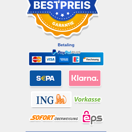
Betaling