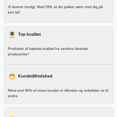
Vi leverer hurtigt. Med DHL vil din pakke være med dig på
kort tid!
Top kvalitet
Produkter af højeste kvalitet fra verdens førende
producenter!
Kundetilfredshed
Mere end 90% af vores kunder er tilfredse og anbefaler os til
andre.