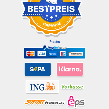
Platba