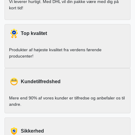
Vi leverer hurtigt. Med DHL vil din pakke være med dig på
kort tid!
Top kvalitet
Produkter af højeste kvalitet fra verdens førende
producenter!
Kundetilfredshed
Mere end 90% af vores kunder er tilfredse og anbefaler os til
andre.
Sikkerhed