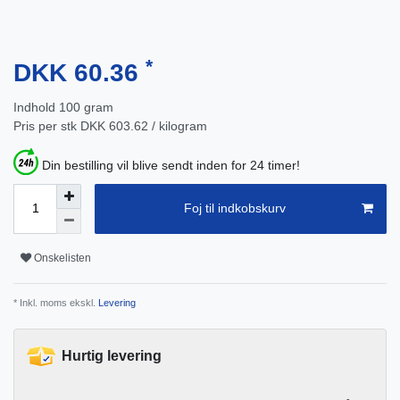
*
DKK 60.36
Indhold
100
gram
Pris per stk
DKK 603.62 / kilogram
Din bestilling vil blive sendt inden for 24 timer!
Foj til indkobskurv
Onskelisten
* Inkl. moms ekskl.
Levering
Hurtig levering