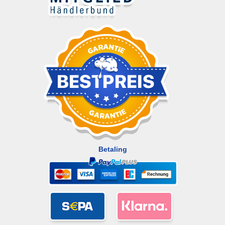
Betaling