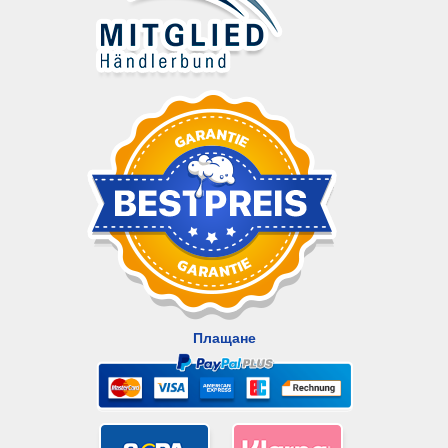
Плащане