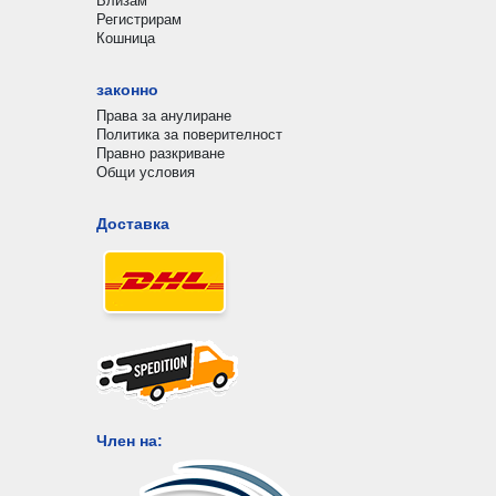
Влизам
Регистрирам
Кошница
законно
Права за анулиране
Политика за поверителност
Правно разкриване
Общи условия
Доставка
Член на: