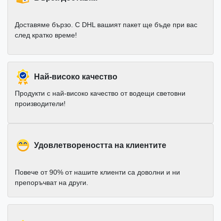
Доставяме бързо. С DHL вашият пакет ще бъде при вас
след кратко време!
Най-високо качество
Продукти с най-високо качество от водещи световни
производители!
Удовлетвореността на клиентите
Повече от 90% от нашите клиенти са доволни и ни
препоръчват на други.