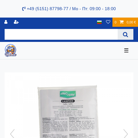
+49 (5151) 87798-77 / Mo - Пт: 09:00 - 18:00
0
0,00 €
☰