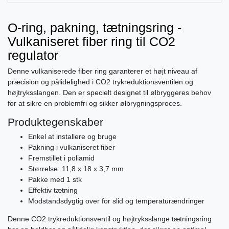
O-ring, pakning, tætningsring -
Vulkaniseret fiber ring til CO2
regulator
Denne vulkaniserede fiber ring garanterer et højt niveau af
præcision og pålidelighed i CO2 trykreduktionsventilen og
højtryksslangen. Den er specielt designet til ølbryggeres behov
for at sikre en problemfri og sikker ølbrygningsproces.
Produktegenskaber
Enkel at installere og bruge
Pakning i vulkaniseret fiber
Fremstillet i poliamid
Størrelse: 11,8 x 18 x 3,7 mm
Pakke med 1 stk
Effektiv tætning
Modstandsdygtig over for slid og temperaturændringer
Denne CO2 trykreduktionsventil og højtryksslange tætningsring