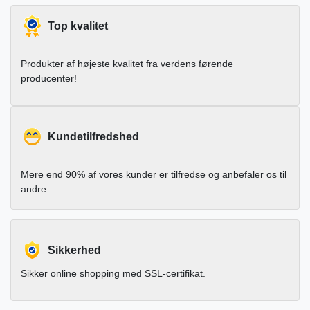
Top kvalitet
Produkter af højeste kvalitet fra verdens førende
producenter!
Kundetilfredshed
Mere end 90% af vores kunder er tilfredse og anbefaler os til
andre.
Sikkerhed
Sikker online shopping med SSL-certifikat.