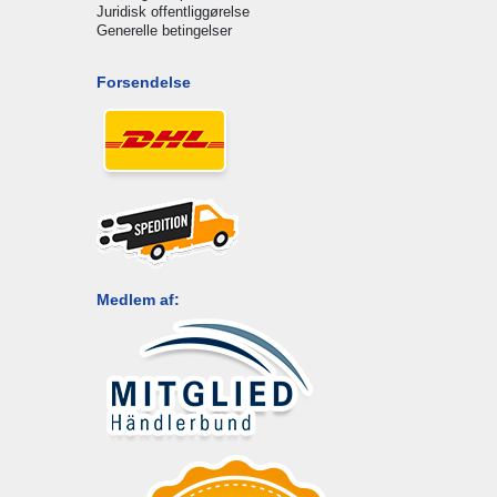
Juridisk offentliggørelse
Generelle betingelser
Forsendelse
Medlem af: