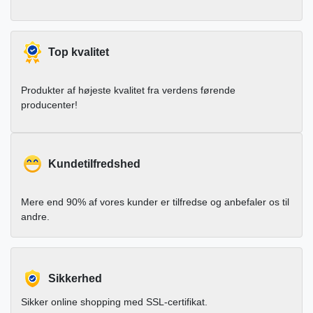
Top kvalitet
Produkter af højeste kvalitet fra verdens førende
producenter!
Kundetilfredshed
Mere end 90% af vores kunder er tilfredse og anbefaler os til
andre.
Sikkerhed
Sikker online shopping med SSL-certifikat.