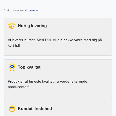
* Inkl. moms ekskl.
Levering
Hurtig levering
Vi leverer hurtigt. Med DHL vil din pakke være med dig på
kort tid!
Top kvalitet
Produkter af højeste kvalitet fra verdens førende
producenter!
Kundetilfredshed