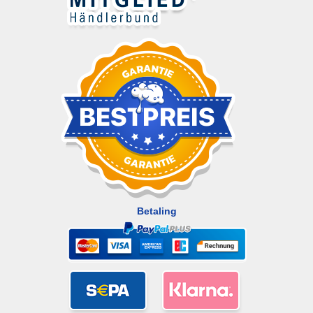
Betaling