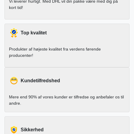
Vi leverer hurtigt. Med DHL vil din pakke være med dig på
kort tid!
Top kvalitet
Produkter af højeste kvalitet fra verdens førende
producenter!
Kundetilfredshed
Mere end 90% af vores kunder er tilfredse og anbefaler os til
andre.
Sikkerhed