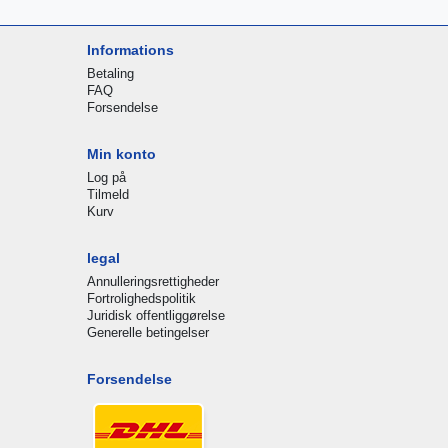
Informations
Betaling
FAQ
Forsendelse
Min konto
Log på
Tilmeld
Kurv
legal
Annulleringsrettigheder
Fortrolighedspolitik
Juridisk offentliggørelse
Generelle betingelser
Forsendelse