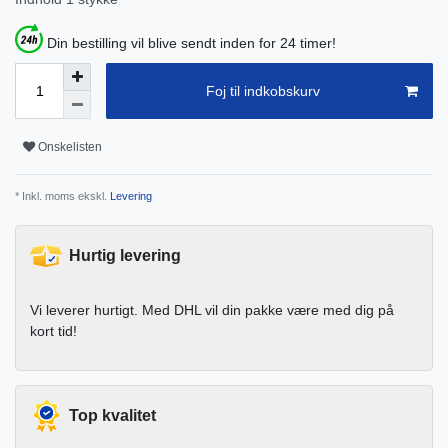
Din bestilling vil blive sendt inden for 24 timer!
Foj til indkobskurv
Onskelisten
* Inkl. moms ekskl.
Levering
Hurtig levering
Vi leverer hurtigt. Med DHL vil din pakke være med dig på
kort tid!
Top kvalitet