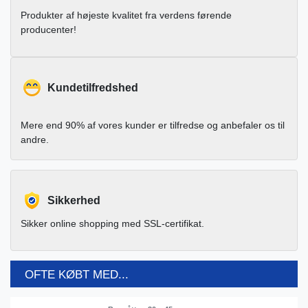
Produkter af højeste kvalitet fra verdens førende
producenter!
Kundetilfredshed
Mere end 90% af vores kunder er tilfredse og anbefaler os til
andre.
Sikkerhed
Sikker online shopping med SSL-certifikat.
OFTE KØBT MED...