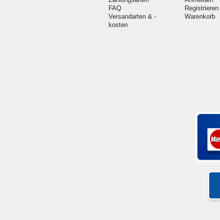
FAQ
Registrieren
Versandarten & -
Warenkorb
kosten