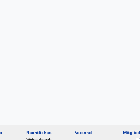
o
Rechtliches
Versand
Mitglied
Widerrufsrecht