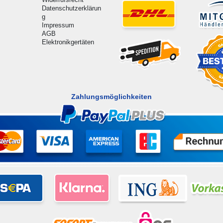
Datenschutzerklärun
g
Impressum
AGB
Elektronikgertäten
Zahlungsmöglichkeiten