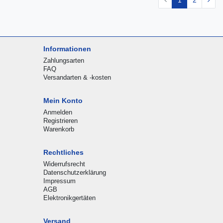
1
2
Informationen
Zahlungsarten
FAQ
Versandarten & -kosten
Mein Konto
Anmelden
Registrieren
Warenkorb
Rechtliches
Widerrufsrecht
Datenschutzerklärung
Impressum
AGB
Elektronikgertäten
Versand