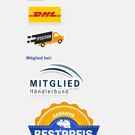
Mitglied bei: