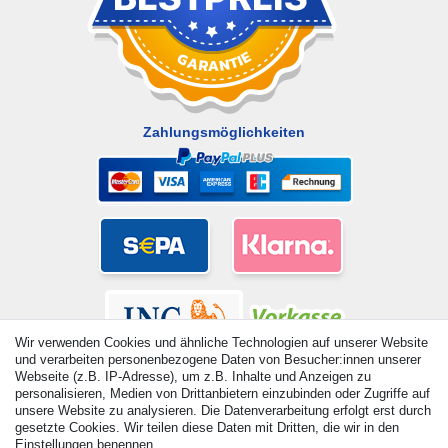
Zahlungsmöglichkeiten
Wir verwenden Cookies und ähnliche Technologien auf unserer Website
und verarbeiten personenbezogene Daten von Besucher:innen unserer
Webseite (z.B. IP-Adresse), um z.B. Inhalte und Anzeigen zu
personalisieren, Medien von Drittanbietern einzubinden oder Zugriffe auf
unsere Website zu analysieren. Die Datenverarbeitung erfolgt erst durch
gesetzte Cookies. Wir teilen diese Daten mit Dritten, die wir in den
© Copyright 2026 | Alle Rechte vorbehalten. - Alle Rechte
Einstellungen benennen.