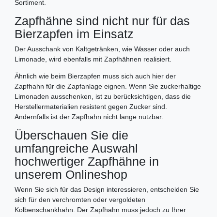
Sortiment.
Zapfhähne sind nicht nur für das
Bierzapfen im Einsatz
Der Ausschank von Kaltgetränken, wie Wasser oder auch
Limonade, wird ebenfalls mit Zapfhähnen realisiert.
Ähnlich wie beim Bierzapfen muss sich auch hier der
Zapfhahn für die Zapfanlage eignen. Wenn Sie zuckerhaltige
Limonaden ausschenken, ist zu berücksichtigen, dass die
Herstellermaterialien resistent gegen Zucker sind.
Andernfalls ist der Zapfhahn nicht lange nutzbar.
Überschauen Sie die
umfangreiche Auswahl
hochwertiger Zapfhähne in
unserem Onlineshop
Wenn Sie sich für das Design interessieren, entscheiden Sie
sich für den verchromten oder vergoldeten
Kolbenschankhahn. Der Zapfhahn muss jedoch zu Ihrer