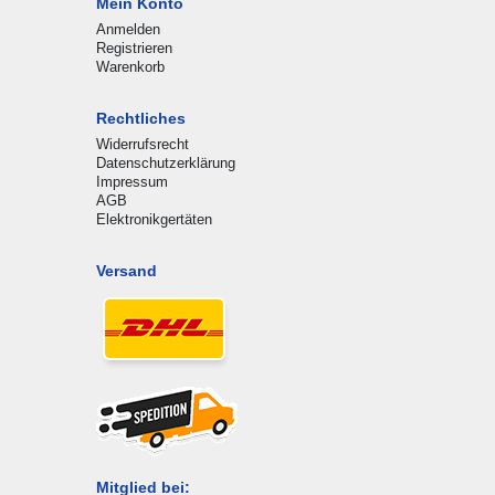
Mein Konto
Anmelden
Registrieren
Warenkorb
Rechtliches
Widerrufsrecht
Datenschutzerklärung
Impressum
AGB
Elektronikgertäten
Versand
Mitglied bei: