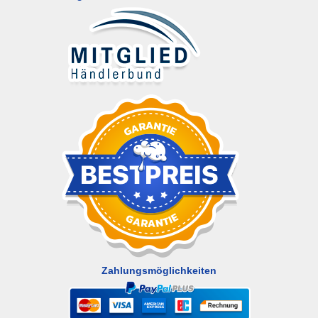
Zahlungsmöglichkeiten