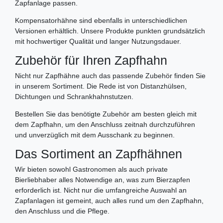
Zapfanlage passen.
Kompensatorhähne sind ebenfalls in unterschiedlichen
Versionen erhältlich. Unsere Produkte punkten grundsätzlich
mit hochwertiger Qualität und langer Nutzungsdauer.
Zubehör für Ihren Zapfhahn
Nicht nur Zapfhähne auch das passende Zubehör finden Sie
in unserem Sortiment. Die Rede ist von Distanzhülsen,
Dichtungen und Schrankhahnstutzen.
Bestellen Sie das benötigte Zubehör am besten gleich mit
dem Zapfhahn, um den Anschluss zeitnah durchzuführen
und unverzüglich mit dem Ausschank zu beginnen.
Das Sortiment an Zapfhähnen
Wir bieten sowohl Gastronomen als auch private
Bierliebhaber alles Notwendige an, was zum Bierzapfen
erforderlich ist. Nicht nur die umfangreiche Auswahl an
Zapfanlagen ist gemeint, auch alles rund um den Zapfhahn,
den Anschluss und die Pflege.