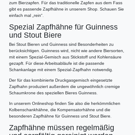
zum Bierzapfen. Für das traditionelle Zapfen aus dem Fass
gibt es passende Zapfhähne in unserem Shop. Schauen Sie
einfach mal „rein“.
Spezial Zapfhähne für Guinness
und Stout Biere
Bei Stout Bieren und Guinness sind Besonderheiten zu
berücksichtigen. Guinness wird, nicht wie andere Biersorten,
mit einem Spezial-Gemisch aus Stickstoff und Kohlensäure
gezapft. Für diese Arbeitsabläufe ist die passende
Schankanlage mit einem Spezial-Zapfhahn notwendig.
Der für das kombinierte Druckgasgemisch eingesetzte
Zapfhahn produziert außerdem die ungewöhnlich cremige
Schaumkrone des speziellen Bieres Guinness.
In unserem Onlineshop finden Sie also die herkömmlichen
Kolbenschankhähne, die Kompensatorhähne und die
besonderen Zapfhähne für Guinness und Stout Biere.
Zapfhähne müssen regelmäßig