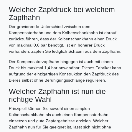
Welcher Zapfdruck bei welchem
Zapfhahn
Der gravierende Unterschied zwischen dem
Kompensatorhahn und dem Kolbenschankhahn ist darauf
zurückzuführen, dass der Kolbenschankhahn einen Druck
von maximal 0,6 bar benötigt. Ist ein höherer Druck
vorhanden, zapfen Sie lediglich Schaum aus dem Zapfhahn.
Der Kompensatorzapfhahn hingegen ist auch mit einem
Druck bis maximal 1,4 bar anwendbar. Dieses Fabrikat kann
aufgrund der einzigartigen Konstruktion den Zapfdruck des
Bieres selbst ohne Beruhigungsschlange regulieren.
Welcher Zapfhahn ist nun die
richtige Wahl
Prinzipiell können Sie sowohl einen simplen
Kolbenschankhahn als auch einen Kompensatorhahn
einsetzen und gute Zapfergebnisse erzielen. Welcher
Zapfhahn nun für Sie geeignet ist, lässt sich nicht ohne