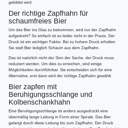
gebildet wird.
Der richtige Zapfhahn für
schaumfreies Bier
Um das Bier ins Glas zu bekommen, wird nur der Zapfhahn
aufgedreht? So einfach ist es leider nicht in der Praxis. Der
Druck ist ein wichtiger Faktor. Bei zu hohem Druck erhalten
Sie statt Bier lediglich Schaum aus dem Zapfhahn.
Das ist natürlich nicht der Sinn der Sache, der Druck muss
reduziert werden. Um dies zu erreichen, sind einige
Möglichkeiten durchführbar. Sie entscheiden sich für eine
Alternative, erst dann wird der richtige Zapfhahn gewählt.
Bier zapfen mit
Beruhigungsschlange und
Kolbenschankhahn
Eine Beruhigungsschlange ist anders ausgedrückt eine
übermäßig lange Leitung in Form einer Spirale. Das Bier
gelangt durch diese Leitung bis zum Zapfhahn. Der Druck