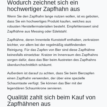
Wodurch zeichnet sich ein
hochwertiger Zapfhahn aus
Wenn Sie den Zapfhahn lange nutzen wollen, ist es geboten,
dass Sie ein hochwertiges Produkt kaufen, welches aus
robusten Herstellermaterialien besteht. Empfehlenswert sind
Zapfhähne aus Messing oder Edelstahl.
Zapfhähne, deren Innenteile Kunststoff enthalten, zerkratzen
leichter, vor allem bei der regelmäßig stattfindenden
Reinigung. Für das Zapfen von Bier sind diese Zapfhähne
keinesfalls einsetzbar. Kratzer im Innenraum des Zapfhahns
sorgen dafür, dass das Bier beim Austreten des Zapfhahns
überdurchschnittlich schäumt.
Außerdem ist darauf zu achten, dass Sie beim Bierzapfen
einen Zapfhahn verwenden, der über eine spezielle
Schaumtaste verfügt. Sie können das Bier mit der
legendären Schaumkrone servieren.
Qualität zahlt sich beim Kauf von
Zapfhähnen aus