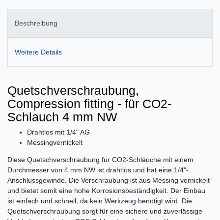
Beschreibung
Weitere Details
Quetschverschraubung,
Compression fitting - für CO2-
Schlauch 4 mm NW
Drahtlos mit 1/4" AG
Messingvernickelt
Diese Quetschverschraubung für CO2-Schläuche mit einem
Durchmesser von 4 mm NW ist drahtlos und hat eine 1/4"-
Anschlussgewinde. Die Verschraubung ist aus Messing vernickelt
und bietet somit eine hohe Korrosionsbeständigkeit. Der Einbau
ist einfach und schnell, da kein Werkzeug benötigt wird. Die
Quetschverschraubung sorgt für eine sichere und zuverlässige