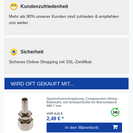
Kundenzufriedenheit
Mehr als 90% unserer Kunden sind zufrieden & empfehlen
uns weiter.
Sicherheit
Sicheres Online-Shopping mit SSL-Zertifikat.
WIRD OFT GEKAUFT MIT...
Quetschverschraubung, Compression fitting -
Edelstahl, mit Schlauchtülle für Bierschlauch
NW 7 mm
UVP 3,11 €
2,49 € *
In den Warenkorb