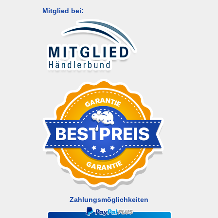
Mitglied bei:
Zahlungsmöglichkeiten