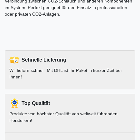
Verbindung zwischen CO2-Schlauch und anderen Komponenten
im System. Perfekt geeignet für den Einsatz in professionellen
oder privaten CO2-Anlagen.
Schnelle Lieferung
Wir liefern schnell. Mit DHL ist Ihr Paket in kurzer Zeit bei
Ihnen!
Top Qualität
Produkte von höchster Qualität von weltweit führenden
Herstellern!