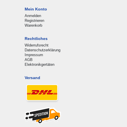
Mein Konto
Anmelden
Registrieren
Warenkorb
Rechtliches
Widerrufsrecht
Datenschutzerklärung
Impressum
AGB
Elektronikgertäten
Versand