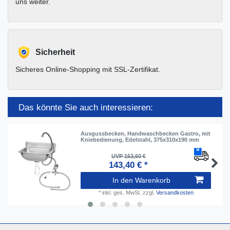
uns weiter.
Sicherheit
Sicheres Online-Shopping mit SSL-Zertifikat.
Das könnte Sie auch interessieren:
Ausgussbecken, Handwaschbecken Gastro, mit
Kniebedienung, Edelstahl, 375x310x190 mm
UVP 153,60 €
143,40 € *
In den Warenkorb
*
inkl. ges. MwSt.
zzgl.
Versandkosten