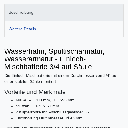
Beschreibung
Weitere Details
Wasserhahn, Spültischarmatur,
Wasserarmatur - Einloch-
Mischbatterie 3/4 auf Säule
Die Einloch-Mischbatterie mit einem Durchmesser von 3/4“ auf
einer stabilen Säule montiert
Vorteile und Merkmale
Maße: A = 300 mm, H = 555 mm
Stutzen: 1 1/4“ x 50 mm
2 Kupferrohre mit Anschlussgewinde: 1/2“
Tischborung Durchmesser: Ø 43 mm