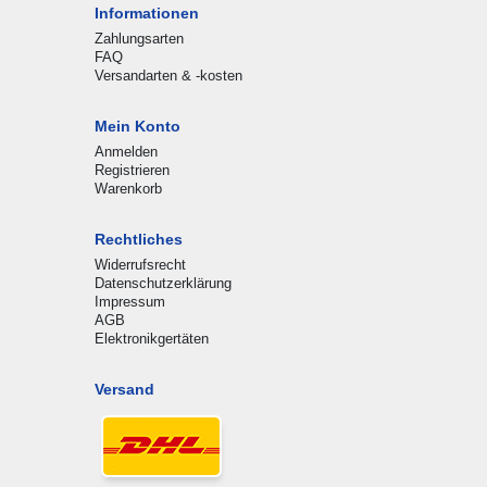
Informationen
Zahlungsarten
FAQ
Versandarten & -kosten
Mein Konto
Anmelden
Registrieren
Warenkorb
Rechtliches
Widerrufsrecht
Datenschutzerklärung
Impressum
AGB
Elektronikgertäten
Versand