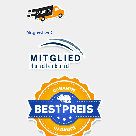
Mitglied bei: