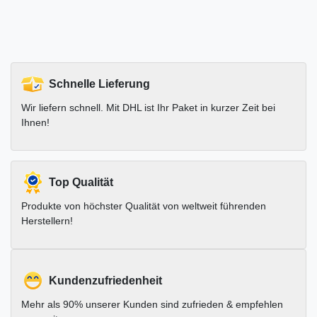
Schnelle Lieferung
Wir liefern schnell. Mit DHL ist Ihr Paket in kurzer Zeit bei
Ihnen!
Top Qualität
Produkte von höchster Qualität von weltweit führenden
Herstellern!
Kundenzufriedenheit
Mehr als 90% unserer Kunden sind zufrieden & empfehlen