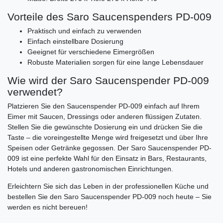
Vorteile des Saro Saucenspenders PD-009
Praktisch und einfach zu verwenden
Einfach einstellbare Dosierung
Geeignet für verschiedene Eimergrößen
Robuste Materialien sorgen für eine lange Lebensdauer
Wie wird der Saro Saucenspender PD-009
verwendet?
Platzieren Sie den Saucenspender PD-009 einfach auf Ihrem
Eimer mit Saucen, Dressings oder anderen flüssigen Zutaten.
Stellen Sie die gewünschte Dosierung ein und drücken Sie die
Taste – die voreingestellte Menge wird freigesetzt und über Ihre
Speisen oder Getränke gegossen. Der Saro Saucenspender PD-
009 ist eine perfekte Wahl für den Einsatz in Bars, Restaurants,
Hotels und anderen gastronomischen Einrichtungen.
Erleichtern Sie sich das Leben in der professionellen Küche und
bestellen Sie den Saro Saucenspender PD-009 noch heute – Sie
werden es nicht bereuen!