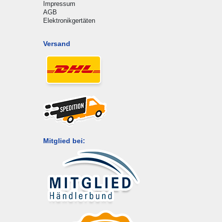
Impressum
AGB
Elektronikgertäten
Versand
Mitglied bei: