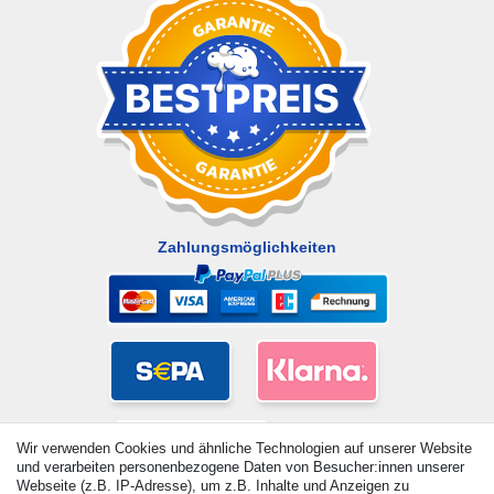
Zahlungsmöglichkeiten
Wir verwenden Cookies und ähnliche Technologien auf unserer Website
und verarbeiten personenbezogene Daten von Besucher:innen unserer
Webseite (z.B. IP-Adresse), um z.B. Inhalte und Anzeigen zu