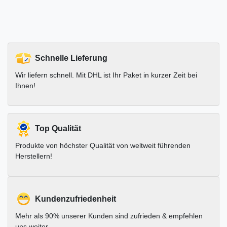
Schnelle Lieferung
Wir liefern schnell. Mit DHL ist Ihr Paket in kurzer Zeit bei
Ihnen!
Top Qualität
Produkte von höchster Qualität von weltweit führenden
Herstellern!
Kundenzufriedenheit
Mehr als 90% unserer Kunden sind zufrieden & empfehlen
uns weiter.