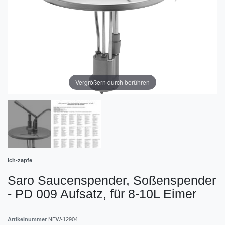
Vergrößern durch berühren
Ich-zapfe
Saro Saucenspender, Soßenspender
- PD 009 Aufsatz, für 8-10L Eimer
Artikelnummer
NEW-12904