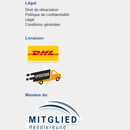
Légal
Droit de rétractation
Politique de confidentialité
Légal
Conditions générales
Livraison
Membre de: