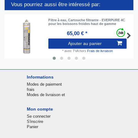
Vous pourriez aussi être intéressé par:
Filtre à eau, Cartouche filtrante - EVERPURE 4C
pour les boissons froides haut de gamme
65,00 € *
Ajouter au panier
*
avec TVA
hors
Frais de livraison
Informations
Modes de paiement
frais
Modes de livraison et
Mon compte
Se connecter
S'inscrire
Panier