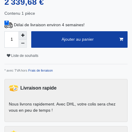
2 339,68 €
Contenu
1
pièce
Délai de livraison environ 4 semaines!
Ajouter au panier
Liste de souhaits
* avec TVA hors
Frais de livraison
Livraison rapide
Nous livrons rapidement. Avec DHL, votre colis sera chez
vous en peu de temps !