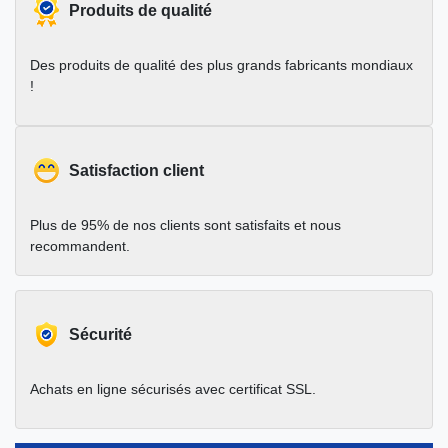
Produits de qualité
Des produits de qualité des plus grands fabricants mondiaux
!
Satisfaction client
Plus de 95% de nos clients sont satisfaits et nous
recommandent.
Sécurité
Achats en ligne sécurisés avec certificat SSL.