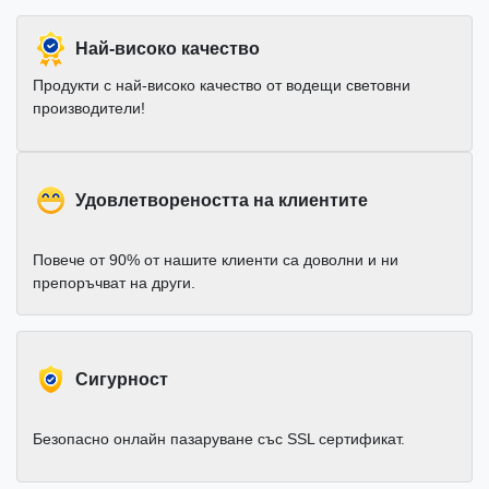
Най-високо качество
Продукти с най-високо качество от водещи световни
производители!
Удовлетвореността на клиентите
Повече от 90% от нашите клиенти са доволни и ни
препоръчват на други.
Cигурност
Безопасно онлайн пазаруване със SSL сертификат.