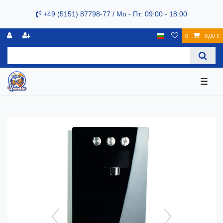
+49 (5151) 87798-77 / Mo - Пт: 09:00 - 18:00
0
0,00 €
☰