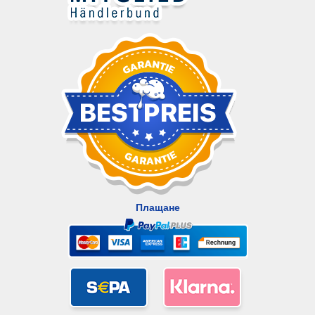
Плащане