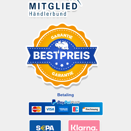
Betaling