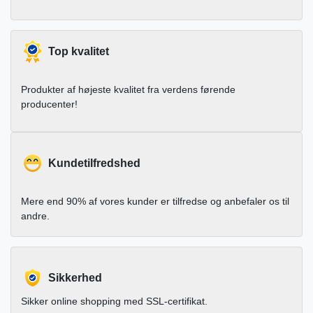
Top kvalitet
Produkter af højeste kvalitet fra verdens førende
producenter!
Kundetilfredshed
Mere end 90% af vores kunder er tilfredse og anbefaler os til
andre.
Sikkerhed
Sikker online shopping med SSL-certifikat.