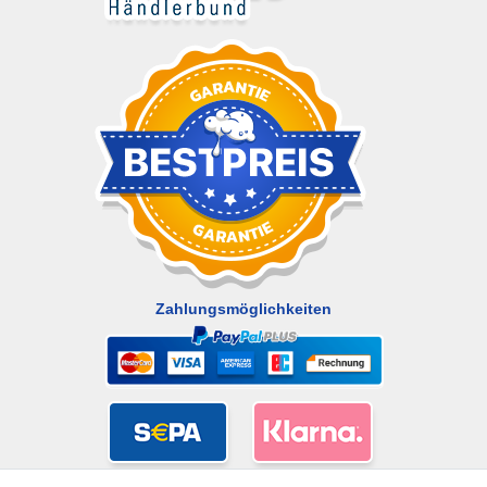
Zahlungsmöglichkeiten