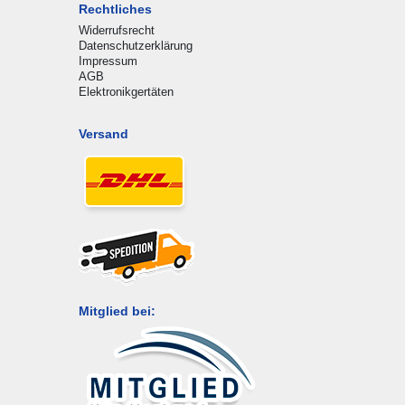
Rechtliches
Widerrufsrecht
Datenschutzerklärung
Impressum
AGB
Elektronikgertäten
Versand
Mitglied bei: