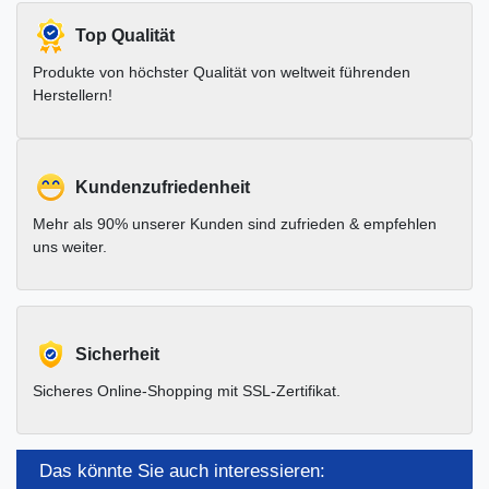
Top Qualität
Produkte von höchster Qualität von weltweit führenden
Herstellern!
Kundenzufriedenheit
Mehr als 90% unserer Kunden sind zufrieden & empfehlen
uns weiter.
Sicherheit
Sicheres Online-Shopping mit SSL-Zertifikat.
Das könnte Sie auch interessieren: