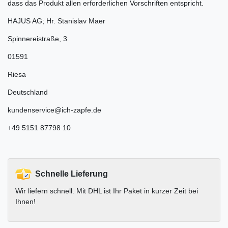
dass das Produkt allen erforderlichen Vorschriften entspricht.
HAJUS AG; Hr. Stanislav Maer
Spinnereistraße
,
3
01591
Riesa
Deutschland
kundenservice@ich-zapfe.de
+49 5151 87798 10
Schnelle Lieferung
Wir liefern schnell. Mit DHL ist Ihr Paket in kurzer Zeit bei
Ihnen!