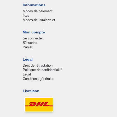
Informations
Modes de paiement
frais
Modes de livraison et
Mon compte
Se connecter
S'inscrire
Panier
Légal
Droit de rétractation
Politique de confidentialité
Légal
Conditions générales
Livraison