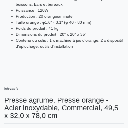
boissons, bars et bureaux
Puissance : 120W
Production : 20 oranges/minute
Taille orange : φ1,6" - 3,1" (φ 40 - 80 mm)
Poids du produit : 41 kg
Dimensions du produit : 20" x 20" x 35"
Contenu du colis : 1 x machine à jus d'orange, 2 x dispositif
d'épluchage, outils d'installation
Ich-zapfe
Presse agrume, Presse orange -
Acier inoxydable, Commercial, 49,5
x 32,0 x 78,0 cm