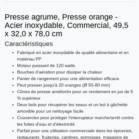
Presse agrume, Presse orange -
Acier inoxydable, Commercial, 49,5
x 32,0 x 78,0 cm
Caractéristiques
Fabriqué en acier inoxydable de qualité alimentaire et en
matériau PP
Moteur puissant de 120 watts
Bouches d'aération pour dissiper la chaleur
Panier de rangement pour une alimentation efficace
Peut presser jusqu'à 20 oranges (Ø 55-80 mm)
Cônes de presse améliorés pour un rendement en jus de 5
% supérieur
Deux bols pour récupérer les seaux et un bol à gâchette
amovible pour un nettoyage facile
Couvercles pour protéger l'interrupteur marche/arrêt contre
les fuites d'eau et d'électricité
Parfait pour une utilisation commerciale dans les épiceries,
restaurants, fruiteries, cantines, gymnases, magasins de