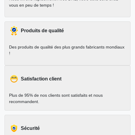
vous en peu de temps !
Produits de qualité
Des produits de qualité des plus grands fabricants mondiaux
!
Satisfaction client
Plus de 95% de nos clients sont satisfaits et nous
recommandent.
Sécurité