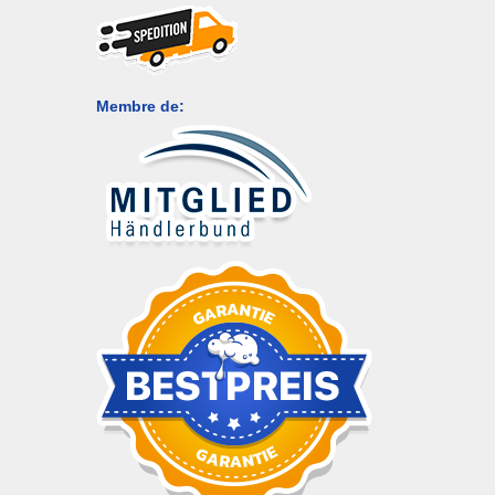
Membre de: