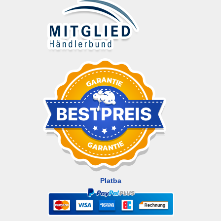
Platba