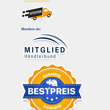
Membro de: