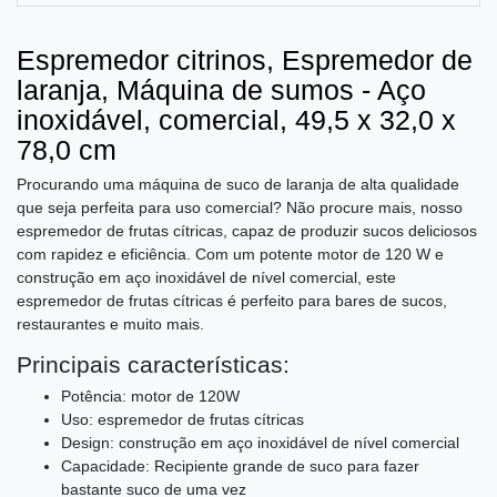
Espremedor citrinos, Espremedor de
laranja, Máquina de sumos - Aço
inoxidável, comercial, 49,5 x 32,0 x
78,0 cm
Procurando uma máquina de suco de laranja de alta qualidade
que seja perfeita para uso comercial? Não procure mais, nosso
espremedor de frutas cítricas, capaz de produzir sucos deliciosos
com rapidez e eficiência. Com um potente motor de 120 W e
construção em aço inoxidável de nível comercial, este
espremedor de frutas cítricas é perfeito para bares de sucos,
restaurantes e muito mais.
Principais características:
Potência: motor de 120W
Uso: espremedor de frutas cítricas
Design: construção em aço inoxidável de nível comercial
Capacidade: Recipiente grande de suco para fazer
bastante suco de uma vez