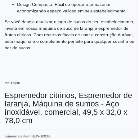
Design Compacto: Fácil de operar e armazenar,
economizando espaço valioso em seu estabelecimento
Se você deseja atualizar o jogo de sucos do seu estabelecimento,
invista em nossa máquina de suco de laranja e espremedor de
frutas cítricas. Com recursos fáceis de usar e construção durável,
esta máquina é o complemento perfeito para qualquer cozinha ou
bar de sucos.
Ich-zapfe
Espremedor citrinos, Espremedor de
laranja, Máquina de sumos - Aço
inoxidável, comercial, 49,5 x 32,0 x
78,0 cm
número de item
NEW-10030