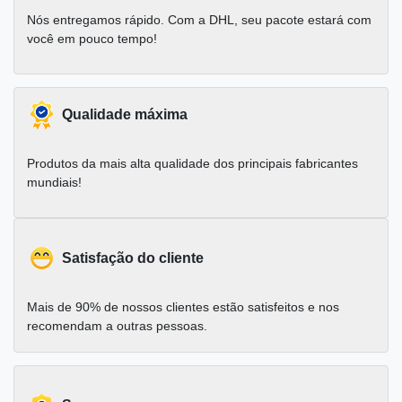
Nós entregamos rápido. Com a DHL, seu pacote estará com
você em pouco tempo!
Qualidade máxima
Produtos da mais alta qualidade dos principais fabricantes
mundiais!
Satisfação do cliente
Mais de 90% de nossos clientes estão satisfeitos e nos
recomendam a outras pessoas.