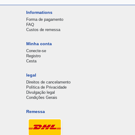
Informations
Forma de pagamento
FAQ
Custos de remessa
Minha conta
Conecte-se
Registro
Cesta
legal
Direitos de cancelamento
Política de Privacidade
Divulgação legal
Condições Gerais
Remessa