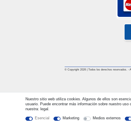
© Copyright 2026 | Todos los derechos reservados. - All
Nuestro sitio web utiliza cookies. Algunos de ellos son esenci
usuario. Puede encontrar más información sobre nuestro uso d
nuestra: legal.
Esencial
Marketing
Medios externos