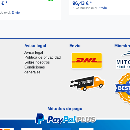
 € *
96,43 € *
*
IVA incluido
excl.
Envío
ido
excl.
Envío
Aviso legal
Envío
Miembr
Aviso legal
Política de privacidad
Sobre nosotros
Condiciones
generales
Métodos de pago