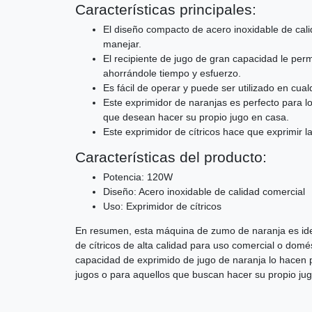
Características principales:
El diseño compacto de acero inoxidable de calid
manejar.
El recipiente de jugo de gran capacidad le per
ahorrándole tiempo y esfuerzo.
Es fácil de operar y puede ser utilizado en cua
Este exprimidor de naranjas es perfecto para 
que desean hacer su propio jugo en casa.
Este exprimidor de cítricos hace que exprimir l
Características del producto:
Potencia: 120W
Diseño: Acero inoxidable de calidad comercial
Uso: Exprimidor de cítricos
En resumen, esta máquina de zumo de naranja es ide
de cítricos de alta calidad para uso comercial o domé
capacidad de exprimido de jugo de naranja lo hacen p
jugos o para aquellos que buscan hacer su propio ju