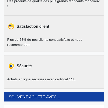
Des produits de qualité des plus grands fabricants mondiaux
!
Satisfaction client
Plus de 95% de nos clients sont satisfaits et nous
recommandent.
Sécurité
Achats en ligne sécurisés avec certificat SSL.
SOUVENT ACHETÉ AVEC...