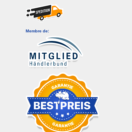
Membre de: