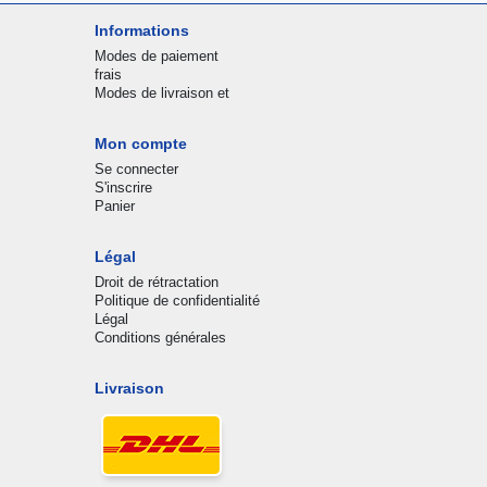
Informations
Modes de paiement
frais
Modes de livraison et
Mon compte
Se connecter
S'inscrire
Panier
Légal
Droit de rétractation
Politique de confidentialité
Légal
Conditions générales
Livraison