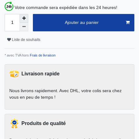
Votre commande sera expédiée dans les 24 heures!
Ajouter au panier
Liste de souhaits
* avec TVA hors
Frais de livraison
Livraison rapide
Nous livrons rapidement. Avec DHL, votre colis sera chez
vous en peu de temps !
Produits de qualité