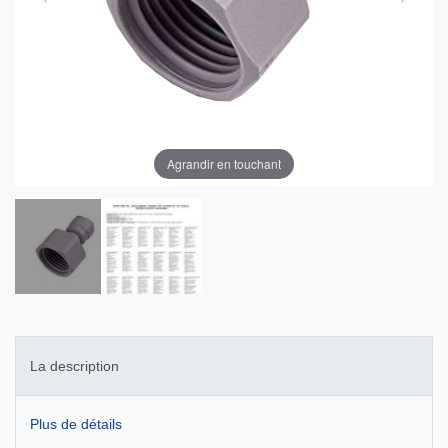
Agrandir en touchant
La description
Plus de détails