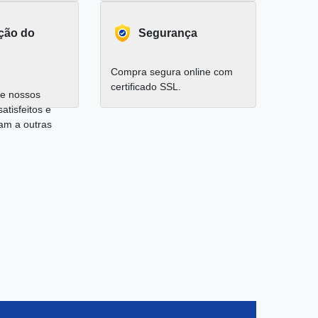
ação do
Segurança
Compra segura online com
certificado SSL.
e nossos
satisfeitos e
am a outras