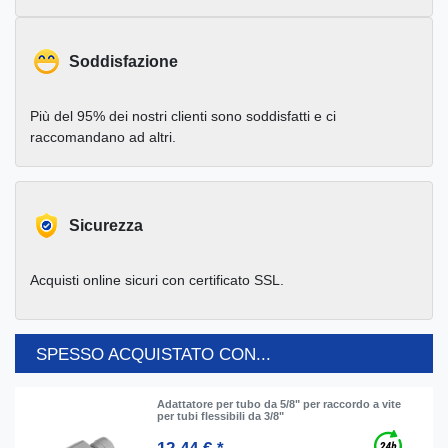
Soddisfazione
Più del 95% dei nostri clienti sono soddisfatti e ci
raccomandano ad altri.
Sicurezza
Acquisti online sicuri con certificato SSL.
SPESSO ACQUISTATO CON...
Adattatore per tubo da 5/8" per raccordo a vite
per tubi flessibili da 3/8"