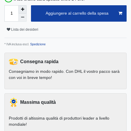
Aggiungere al carrello della spesa
Lista dei desideri
* IVA inclusa escl.
Spedizione
Consegna rapida
Consegniamo in modo rapido. Con DHL il vostro pacco sarà
con voi in breve tempo!
Massima qualità
Prodotti di altissima qualità di produttori leader a livello
mondiale!