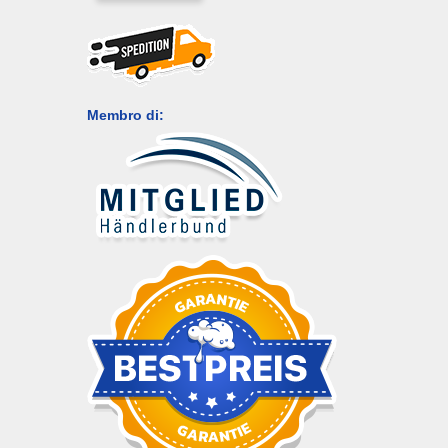
Membro di: