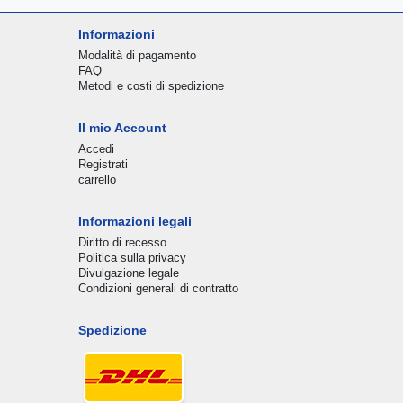
Informazioni
Modalità di pagamento
FAQ
Metodi e costi di spedizione
Il mio Account
Accedi
Registrati
carrello
Informazioni legali
Diritto di recesso
Politica sulla privacy
Divulgazione legale
Condizioni generali di contratto
Spedizione