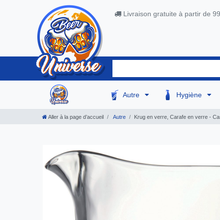
Livraison gratuite à partir de 9
Autre
Hygiène
Aller à la page d’accueil
Autre
Krug en verre, Carafe en verre - C