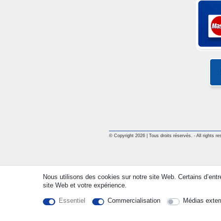
© Copyright 2026 | Tous droits réservés. - All rights re
Nous utilisons des cookies sur notre site Web. Certains d’entr
site Web et votre expérience.
Essentiel
Commercialisation
Médias exter