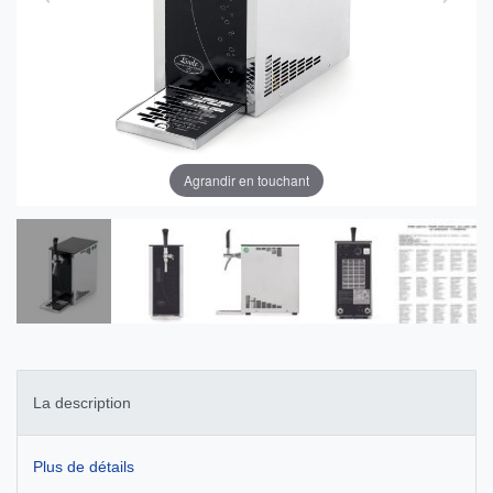
Agrandir en touchant
La description
Plus de détails