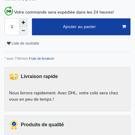
Votre commande sera expédiée dans les 24 heures!
Ajouter au panier
Liste de souhaits
* avec TVA hors
Frais de livraison
Livraison rapide
Nous livrons rapidement. Avec DHL, votre colis sera chez
vous en peu de temps !
Produits de qualité