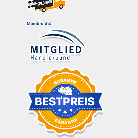
Membre de: