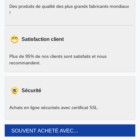
Des produits de qualité des plus grands fabricants mondiaux
!
Satisfaction client
Plus de 95% de nos clients sont satisfaits et nous
recommandent.
Sécurité
Achats en ligne sécurisés avec certificat SSL.
SOUVENT ACHETÉ AVEC...