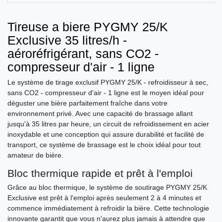
Tireuse a biere PYGMY 25/K
Exclusive 35 litres/h -
aéroréfrigérant, sans CO2 -
compresseur d'air - 1 ligne
Le système de tirage exclusif PYGMY 25/K - refroidisseur à sec,
sans CO2 - compresseur d'air - 1 ligne est le moyen idéal pour
déguster une bière parfaitement fraîche dans votre
environnement privé. Avec une capacité de brassage allant
jusqu'à 35 litres par heure, un circuit de refroidissement en acier
inoxydable et une conception qui assure durabilité et facilité de
transport, ce système de brassage est le choix idéal pour tout
amateur de bière.
Bloc thermique rapide et prêt à l'emploi
Grâce au bloc thermique, le système de soutirage PYGMY 25/K
Exclusive est prêt à l'emploi après seulement 2 à 4 minutes et
commence immédiatement à refroidir la bière. Cette technologie
innovante garantit que vous n'aurez plus jamais à attendre que