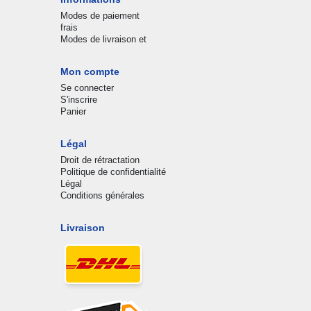
Modes de paiement
frais
Modes de livraison et
Mon compte
Se connecter
S'inscrire
Panier
Légal
Droit de rétractation
Politique de confidentialité
Légal
Conditions générales
Livraison