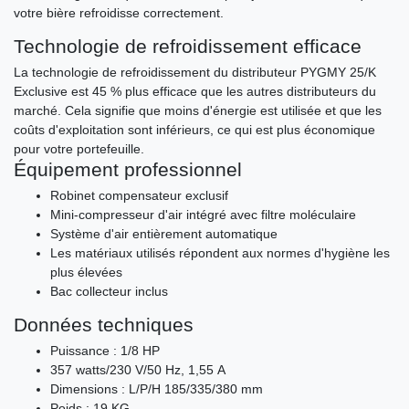
votre bière refroidisse correctement.
Technologie de refroidissement efficace
La technologie de refroidissement du distributeur PYGMY 25/K
Exclusive est 45 % plus efficace que les autres distributeurs du
marché. Cela signifie que moins d'énergie est utilisée et que les
coûts d'exploitation sont inférieurs, ce qui est plus économique
pour votre portefeuille.
Équipement professionnel
Robinet compensateur exclusif
Mini-compresseur d'air intégré avec filtre moléculaire
Système d'air entièrement automatique
Les matériaux utilisés répondent aux normes d'hygiène les
plus élevées
Bac collecteur inclus
Données techniques
Puissance : 1/8 HP
357 watts/230 V/50 Hz, 1,55 A
Dimensions : L/P/H 185/335/380 mm
Poids : 19 KG