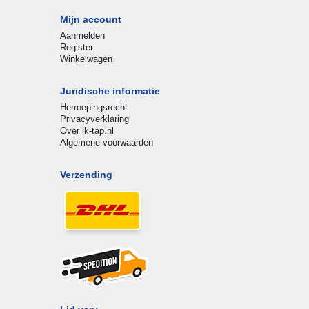
Mijn account
Aanmelden
Register
Winkelwagen
Juridische informatie
Herroepingsrecht
Privacyverklaring
Over ik-tap.nl
Algemene voorwaarden
Verzending