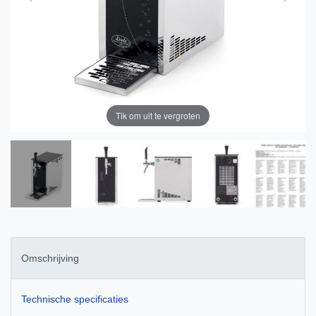
Tik om uit te vergroten
Omschrijving
Technische specificaties