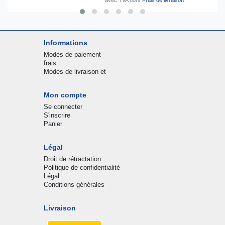
Informations
Modes de paiement
frais
Modes de livraison et
Mon compte
Se connecter
S'inscrire
Panier
Légal
Droit de rétractation
Politique de confidentialité
Légal
Conditions générales
Livraison