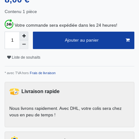
Contenu
1
pièce
Votre commande sera expédiée dans les 24 heures!
Ajouter au panier
Liste de souhaits
* avec TVA hors
Frais de livraison
Livraison rapide
Nous livrons rapidement. Avec DHL, votre colis sera chez
vous en peu de temps !