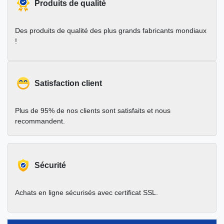
Produits de qualité
Des produits de qualité des plus grands fabricants mondiaux
!
Satisfaction client
Plus de 95% de nos clients sont satisfaits et nous
recommandent.
Sécurité
Achats en ligne sécurisés avec certificat SSL.