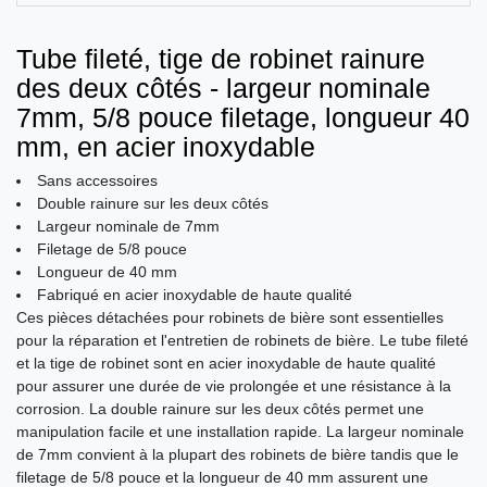
Tube fileté, tige de robinet rainure
des deux côtés - largeur nominale
7mm, 5/8 pouce filetage, longueur 40
mm, en acier inoxydable
Sans accessoires
Double rainure sur les deux côtés
Largeur nominale de 7mm
Filetage de 5/8 pouce
Longueur de 40 mm
Fabriqué en acier inoxydable de haute qualité
Ces pièces détachées pour robinets de bière sont essentielles
pour la réparation et l'entretien de robinets de bière. Le tube fileté
et la tige de robinet sont en acier inoxydable de haute qualité
pour assurer une durée de vie prolongée et une résistance à la
corrosion. La double rainure sur les deux côtés permet une
manipulation facile et une installation rapide. La largeur nominale
de 7mm convient à la plupart des robinets de bière tandis que le
filetage de 5/8 pouce et la longueur de 40 mm assurent une