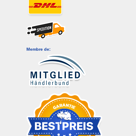
Membre de: