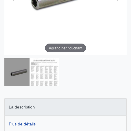
Agrandir en touchant
La description
Plus de détails