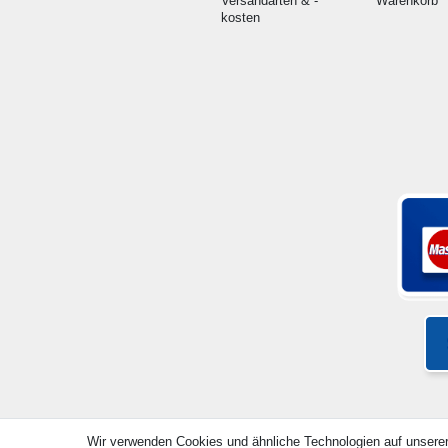
Versandarten & -
Warenkorb
kosten
Wir verwenden Cookies und ähnliche Technologien auf unsere