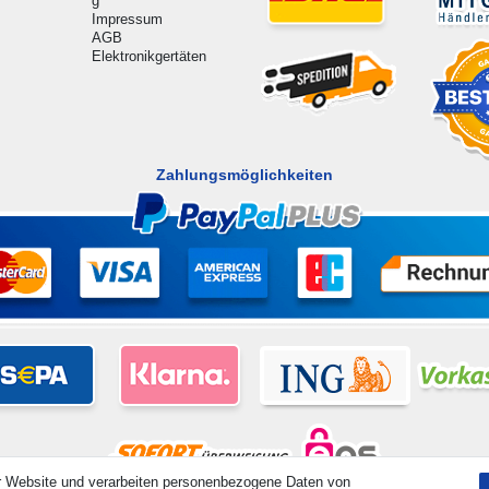
g
Impressum
AGB
Elektronikgertäten
Zahlungsmöglichkeiten
r Website und verarbeiten personenbezogene Daten von