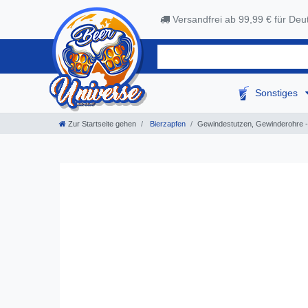
Versandfrei ab 99,99 € für Deu
Sonstiges
Zur Startseite gehen
Bierzapfen
Gewindestutzen, Gewinderohre - 