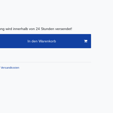
lung wird innerhalb von 24 Stunden versendet!
In den Warenkorb
Versandkosten