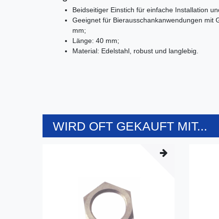
Beidseitiger Einstich für einfache Installation
Geeignet für Bierausschankanwendungen mit 
mm;
Länge: 40 mm;
Material: Edelstahl, robust und langlebig.
WIRD OFT GEKAUFT MIT...