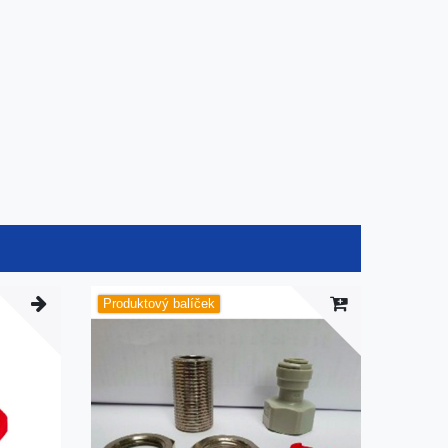
Produktový balíček