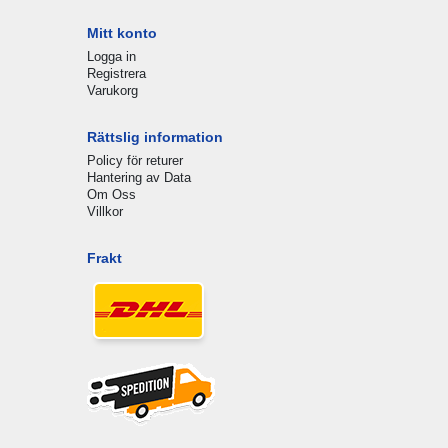
Mitt konto
Logga in
Registrera
Varukorg
Rättslig information
Policy för returer
Hantering av Data
Om Oss
Villkor
Frakt