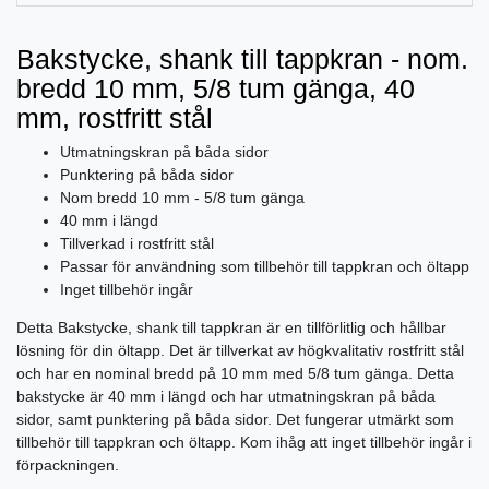
Bakstycke, shank till tappkran - nom.
bredd 10 mm, 5/8 tum gänga, 40
mm, rostfritt stål
Utmatningskran på båda sidor
Punktering på båda sidor
Nom bredd 10 mm - 5/8 tum gänga
40 mm i längd
Tillverkad i rostfritt stål
Passar för användning som tillbehör till tappkran och öltapp
Inget tillbehör ingår
Detta Bakstycke, shank till tappkran är en tillförlitlig och hållbar
lösning för din öltapp. Det är tillverkat av högkvalitativ rostfritt stål
och har en nominal bredd på 10 mm med 5/8 tum gänga. Detta
bakstycke är 40 mm i längd och har utmatningskran på båda
sidor, samt punktering på båda sidor. Det fungerar utmärkt som
tillbehör till tappkran och öltapp. Kom ihåg att inget tillbehör ingår i
förpackningen.