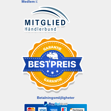
Medlem i:
Betalningsmöjligheter