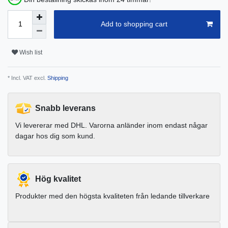
Add to shopping cart
Wish list
* Incl. VAT excl.
Shipping
Snabb leverans
Vi levererar med DHL. Varorna anländer inom endast någar
dagar hos dig som kund.
Hög kvalitet
Produkter med den högsta kvaliteten från ledande tillverkare