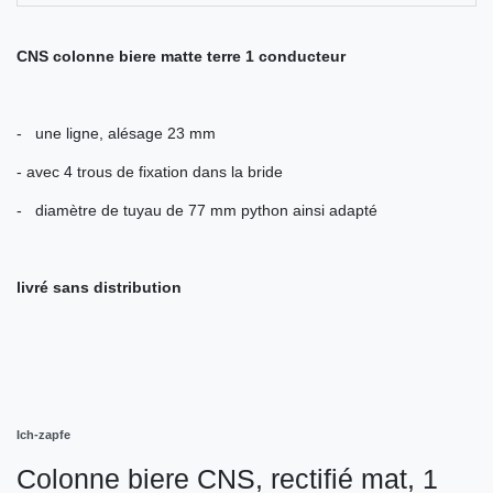
CNS colonne biere matte terre 1 conducteur
- une ligne, alésage 23 mm
- avec 4 trous de fixation dans la bride
- diamètre de tuyau de 77 mm python ainsi adapté
livré sans distribution
Ich-zapfe
Colonne biere CNS, rectifié mat, 1