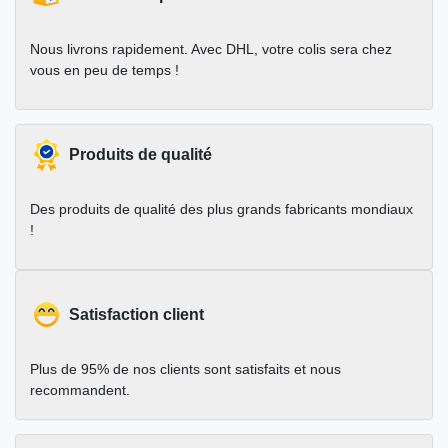
Nous livrons rapidement. Avec DHL, votre colis sera chez
vous en peu de temps !
Produits de qualité
Des produits de qualité des plus grands fabricants mondiaux
!
Satisfaction client
Plus de 95% de nos clients sont satisfaits et nous
recommandent.