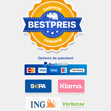
Options de paiement