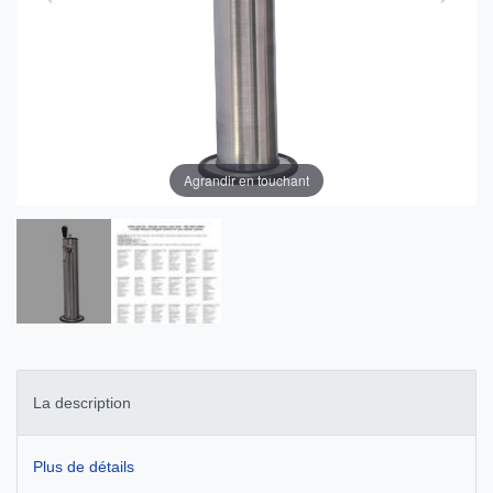
Agrandir en touchant
La description
Plus de détails