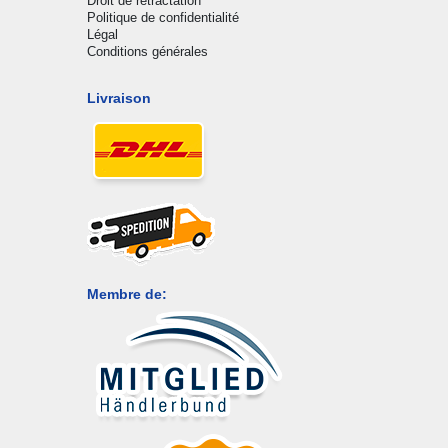
Droit de rétractation
Politique de confidentialité
Légal
Conditions générales
Livraison
Membre de: