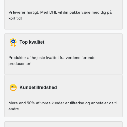
Vi leverer hurtigt. Med DHL vil din pakke være med dig på
kort tid!
Top kvalitet
Produkter af højeste kvalitet fra verdens førende
producenter!
Kundetilfredshed
Mere end 90% af vores kunder er tilfredse og anbefaler os til
andre.