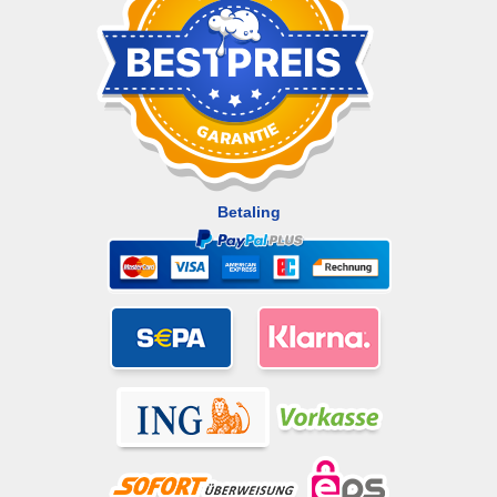
Betaling