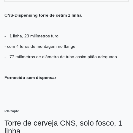
CNS-Dispensing torre de cetim 1 linha
- 1 linha, 23 milímetros furo
- com 4 furos de montagem no flange
- 77 milímetros de diâmetro de tubo assim pitão adequado
Fornecido sem dispensar
Ich-zapfe
Torre de cerveja CNS, solo fosco, 1
linha