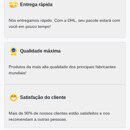
Entrega rápida
Nós entregamos rápido. Com a DHL, seu pacote estará com
você em pouco tempo!
Qualidade máxima
Produtos da mais alta qualidade dos principais fabricantes
mundiais!
Satisfação do cliente
Mais de 90% de nossos clientes estão satisfeitos e nos
recomendam a outras pessoas.