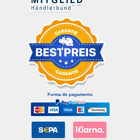
Forma de pagamento