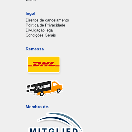
legal
Direitos de cancelamento
Política de Privacidade
Divulgação legal
Condições Gerais
Remessa
Membro de: