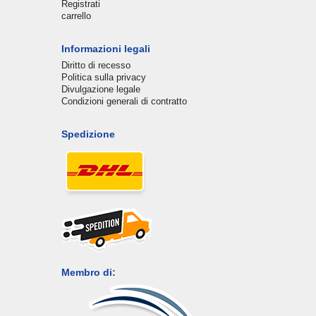
Registrati
carrello
Informazioni legali
Diritto di recesso
Politica sulla privacy
Divulgazione legale
Condizioni generali di contratto
Spedizione
Membro di: