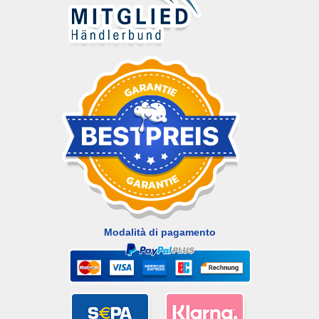
Modalità di pagamento