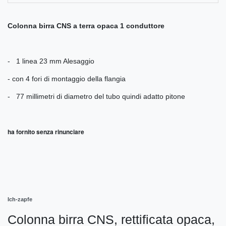
Colonna birra CNS a terra opaca 1 conduttore
- 1 linea 23 mm Alesaggio
- con 4 fori di montaggio della flangia
- 77 millimetri di diametro del tubo quindi adatto pitone
ha fornito senza rinunciare
Ich-zapfe
Colonna birra CNS, rettificata opaca,