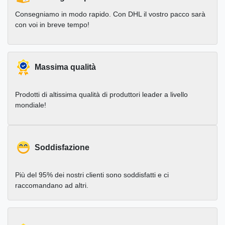
Consegniamo in modo rapido. Con DHL il vostro pacco sarà
con voi in breve tempo!
Massima qualità
Prodotti di altissima qualità di produttori leader a livello
mondiale!
Soddisfazione
Più del 95% dei nostri clienti sono soddisfatti e ci
raccomandano ad altri.