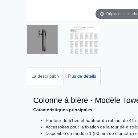
Déplacer la souris
La description
Plus de détails
Colonne à bière - Modèle Tower
Caractéristiques principales:
Hauteur de 51cm et hauteur du robinet de 41 
Accessoires pour la fixation de la tour de distrib
Disponible en modèle 1 (80 mm de diamètre) o