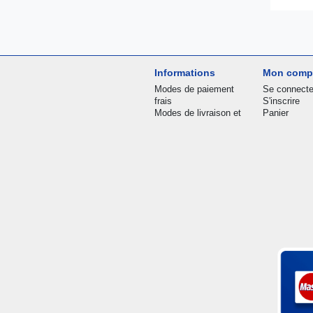
Informations
Mon comp
Modes de paiement
Se connecte
frais
S'inscrire
Modes de livraison et
Panier