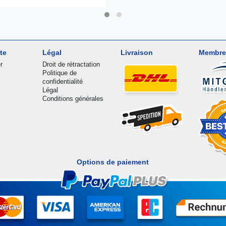
te
Légal
Livraison
Membre
r
Droit de rétractation
Politique de
confidentialité
Légal
Conditions générales
Options de paiement