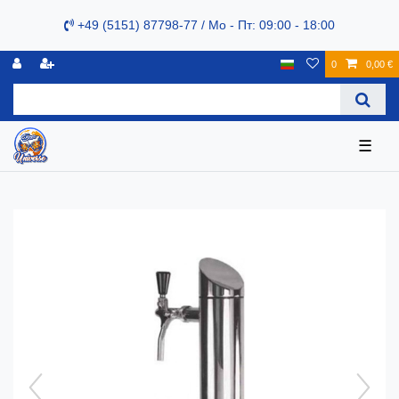
+49 (5151) 87798-77 / Mo - Пт: 09:00 - 18:00
0
0,00 €
☰