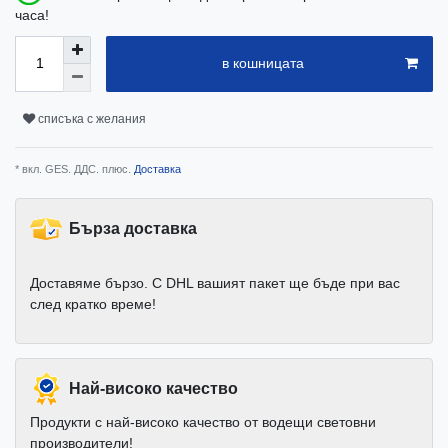
часа!
в кошницата
списъка с желания
* вкл. GES. ДДС. плюс.
Доставка
Бърза доставка
Доставяме бързо. С DHL вашият пакет ще бъде при вас
след кратко време!
Най-високо качество
Продукти с най-високо качество от водещи световни
производители!