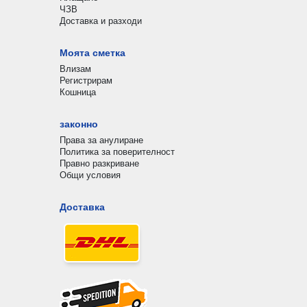
ЧЗВ
Доставка и разходи
Моята сметка
Влизам
Регистрирам
Кошница
законно
Права за анулиране
Политика за поверителност
Правно разкриване
Общи условия
Доставка