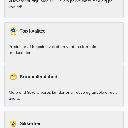
Vi leverer hurtigt. Med DHL vil din pakke være med dig på
kort tid!
Top kvalitet
Produkter af højeste kvalitet fra verdens førende
producenter!
Kundetilfredshed
Mere end 90% af vores kunder er tilfredse og anbefaler os til
andre.
Sikkerhed