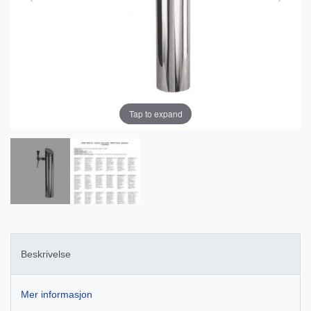
Tap to expand
Beskrivelse
Mer informasjon