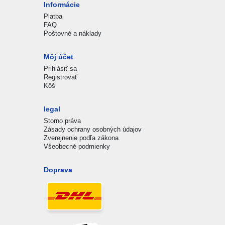
Informácie
Platba
FAQ
Poštovné a náklady
Môj účet
Prihlásiť sa
Registrovať
Kôš
legal
Storno práva
Zásady ochrany osobných údajov
Zverejnenie podľa zákona
Všeobecné podmienky
Doprava