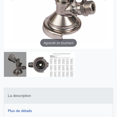
Agrandir en touchant
La description
Plus de détails