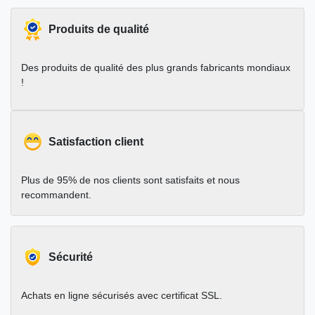
Produits de qualité
Des produits de qualité des plus grands fabricants mondiaux
!
Satisfaction client
Plus de 95% de nos clients sont satisfaits et nous
recommandent.
Sécurité
Achats en ligne sécurisés avec certificat SSL.