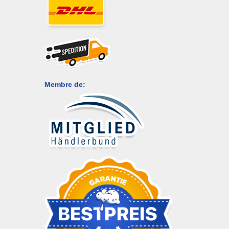
Membre de: