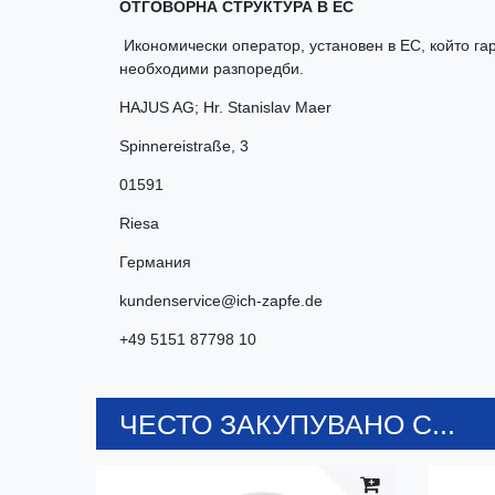
ОТГОВОРНА СТРУКТУРА В ЕС
Икономически оператор, установен в ЕС, който гар
необходими разпоредби.
HAJUS AG; Hr. Stanislav Maer
Spinnereistraße
,
3
01591
Riesa
Германия
kundenservice@ich-zapfe.de
+49 5151 87798 10
ЧЕСТО ЗАКУПУВАНО С...