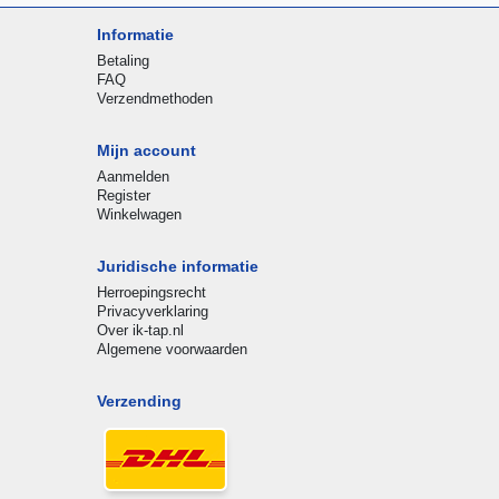
Informatie
Betaling
FAQ
Verzendmethoden
Mijn account
Aanmelden
Register
Winkelwagen
Juridische informatie
Herroepingsrecht
Privacyverklaring
Over ik-tap.nl
Algemene voorwaarden
Verzending