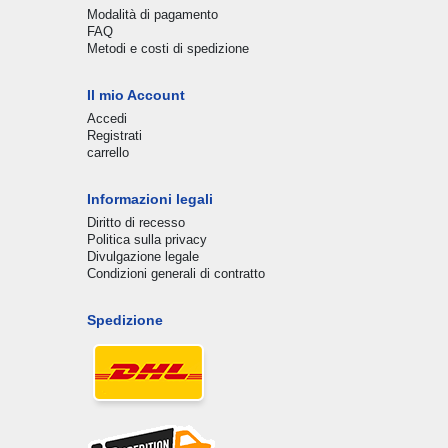
Modalità di pagamento
FAQ
Metodi e costi di spedizione
Il mio Account
Accedi
Registrati
carrello
Informazioni legali
Diritto di recesso
Politica sulla privacy
Divulgazione legale
Condizioni generali di contratto
Spedizione