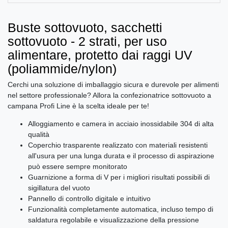
Buste sottovuoto, sacchetti
sottovuoto - 2 strati, per uso
alimentare, protetto dai raggi UV
(poliammide/nylon)
Cerchi una soluzione di imballaggio sicura e durevole per alimenti
nel settore professionale? Allora la confezionatrice sottovuoto a
campana Profi Line è la scelta ideale per te!
Alloggiamento e camera in acciaio inossidabile 304 di alta
qualità
Coperchio trasparente realizzato con materiali resistenti
all'usura per una lunga durata e il processo di aspirazione
può essere sempre monitorato
Guarnizione a forma di V per i migliori risultati possibili di
sigillatura del vuoto
Pannello di controllo digitale e intuitivo
Funzionalità completamente automatica, incluso tempo di
saldatura regolabile e visualizzazione della pressione