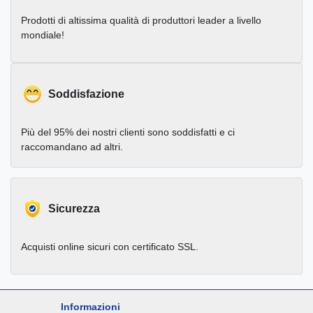
Prodotti di altissima qualità di produttori leader a livello
mondiale!
Soddisfazione
Più del 95% dei nostri clienti sono soddisfatti e ci
raccomandano ad altri.
Sicurezza
Acquisti online sicuri con certificato SSL.
Informazioni