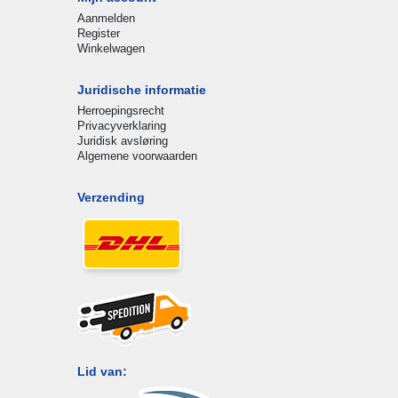
Aanmelden
Register
Winkelwagen
Juridische informatie
Herroepingsrecht
Privacyverklaring
Juridisk avsløring
Algemene voorwaarden
Verzending
Lid van: