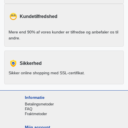
Kundetilfredshed
Mere end 90% af vores kunder er tilfredse og anbefaler os til
andre.
Sikkerhed
Sikker online shopping med SSL-certifikat.
Informatie
Betalingsmetoder
FAQ
Fraktmetoder
Mijn account