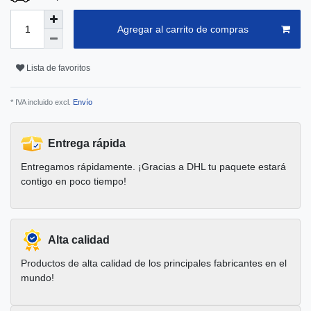
Agregar al carrito de compras
Lista de favoritos
* IVA incluido excl.
Envío
Entrega rápida
Entregamos rápidamente. ¡Gracias a DHL tu paquete estará
contigo en poco tiempo!
Alta calidad
Productos de alta calidad de los principales fabricantes en el
mundo!