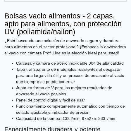
Bolsas vacio alimentos - 2 capas,
apto para alimentos, con protección
UV (poliamida/nailon)
¿Está buscando una solución de envasado segura y duradera
para alimentos en el sector profesional? ¡Entonces la envasadora
al vacío con cámara Profi Line es la elección ideal para usted!
Carcasa y cámara de acero inoxidable 304 de alta calidad
Tapa transparente de materiales resistentes al desgaste
para una larga vida útil y un proceso de envasado al vacío
que siempre se puede controlar
Junta en forma de V para los mejores resultados de
envasado al vacío posibles
Panel de control digital y fácil de usar
Funcionamiento completamente automático con tiempo de
sellado ajustable e indicador de presión
Capacidad de la bomba: 133 l/min, 975275: 333 l/min
Especialmente duradera y potente