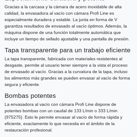
Gracias a la carcasa y la cámara de acero inoxidable de alta
calidad, la envasadora al vacío con cámara Profi Line es
especialmente duradera y estable. La junta en forma de V
garantiza resultados de envasado al vacío óptimos. Además, la
máquina dispone de una función totalmente automática que
incluye un tiempo de sellado ajustable y una pantalla de presión.
Tapa transparente para un trabajo eficiente
La tapa transparente, fabricada con materiales resistentes al
desgaste, permite al usuario tener siempre a la vista el proceso
de envasado al vacío. Gracias a la curvatura de la tapa, incluso
los alimentos más grandes se pueden envasar al vacío de forma
segura y eficiente.
Bombas potentes
La envasadora al vacío con cámara Profi Line dispone de
potentes bombas con un caudal de 133 L/min o 333 L/min
(975275). Esto le permite envasar al vacío de forma rápida y
eficiente, exactamente lo que necesita en el ámbito de la
restauración profesional.