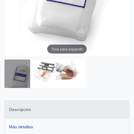
Toca para expandir
Descripción
Más detalles