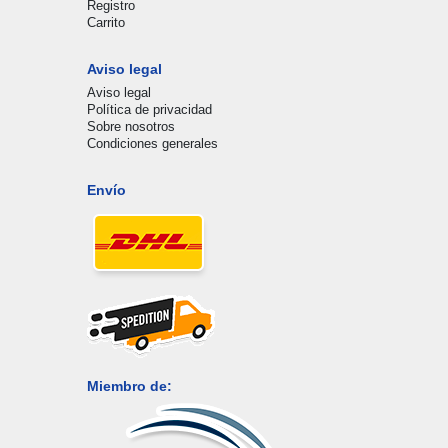
Registro
Carrito
Aviso legal
Aviso legal
Política de privacidad
Sobre nosotros
Condiciones generales
Envío
Miembro de: