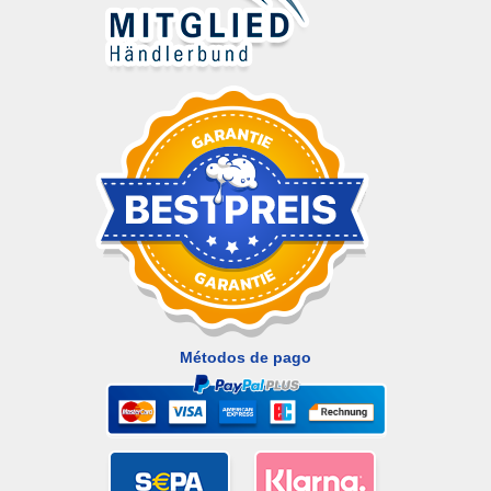
Métodos de pago