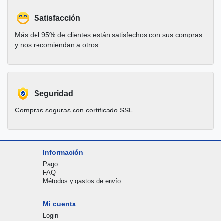
Satisfacción
Más del 95% de clientes están satisfechos con sus compras
y nos recomiendan a otros.
Seguridad
Compras seguras con certificado SSL.
Información
Pago
FAQ
Métodos y gastos de envío
Mi cuenta
Login