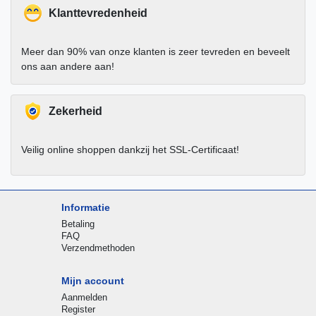
Klanttevredenheid
Meer dan 90% van onze klanten is zeer tevreden en beveelt
ons aan andere aan!
Zekerheid
Veilig online shoppen dankzij het SSL-Certificaat!
Informatie
Betaling
FAQ
Verzendmethoden
Mijn account
Aanmelden
Register