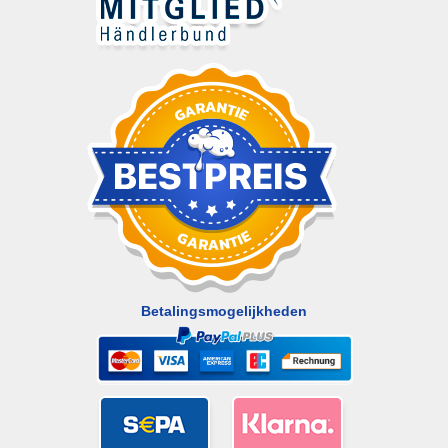
Betalingsmogelijkheden