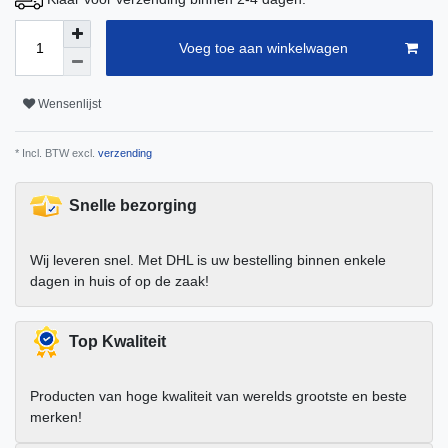
Voeg toe aan winkelwagen
Wensenlijst
* Incl. BTW excl.
verzending
Snelle bezorging
Wij leveren snel. Met DHL is uw bestelling binnen enkele
dagen in huis of op de zaak!
Top Kwaliteit
Producten van hoge kwaliteit van werelds grootste en beste
merken!